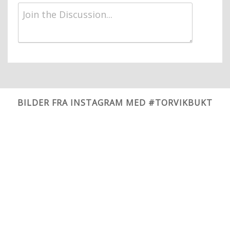
BILDER FRA INSTAGRAM MED #TORVIKBUKT