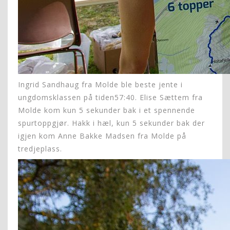
Ingrid Sandhaug fra Molde ble beste jente i
ungdomsklassen på tiden57:40. Elise Sættem fra
Molde kom kun 5 sekunder bak i et spennende
spurtoppgjør. Hakk i hæl, kun 5 sekunder bak der
igjen kom Anne Bakke Madsen fra Molde på
tredjeplass.