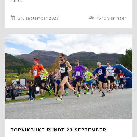
rundt.
24. september 2023
4540 visninger
TORVIKBUKT RUNDT 23.SEPTEMBER