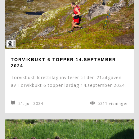
TORVIKBUKT 6 TOPPER 14.SEPTEMBER
2024
Torvikbukt Idrettslag inviterer til den 21.utgaven
av Torvikbukt 6 topper lørdag 14.september 2024.
21. juli 2024
5211 visninger