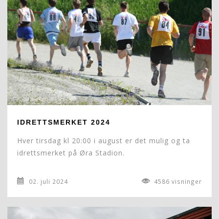
IDRETTSMERKET 2024
Hver tirsdag kl 20:00 i august er det mulig og ta
idrettsmerket på Øra Stadion.
02. juli 2024
4586 visninger