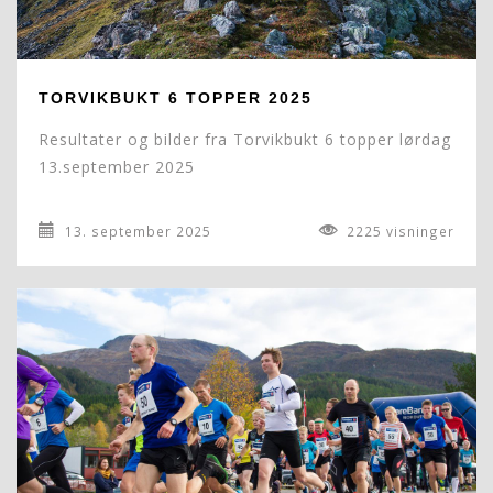
TORVIKBUKT 6 TOPPER 2025
Resultater og bilder fra Torvikbukt 6 topper lørdag
13.september 2025
13. september 2025
2225 visninger