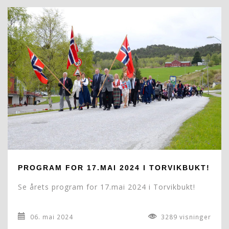
PROGRAM FOR 17.MAI 2024 I TORVIKBUKT!
Se årets program for 17.mai 2024 i Torvikbukt!
06. mai 2024
3289 visninger