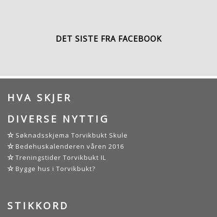
DET SISTE FRA FACEBOOK
HVA SKJER
DIVERSE NYTTIG
Søknadsskjema Torvikbukt Skule
Bedehuskalenderen våren 2016
Treningstider Torvikbukt IL
Bygge hus i Torvikbukt?
STIKKORD