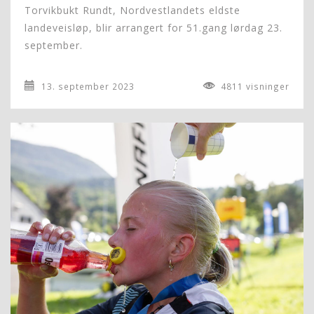
Torvikbukt Rundt, Nordvestlandets eldste
landeveisløp, blir arrangert for 51.gang lørdag 23.
september.
13. september 2023
4811 visninger