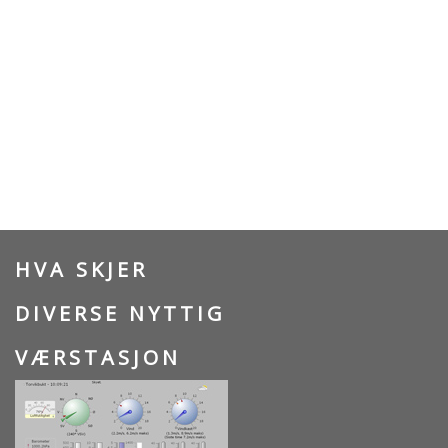
HVA SKJER
DIVERSE NYTTIG
VÆRSTASJON