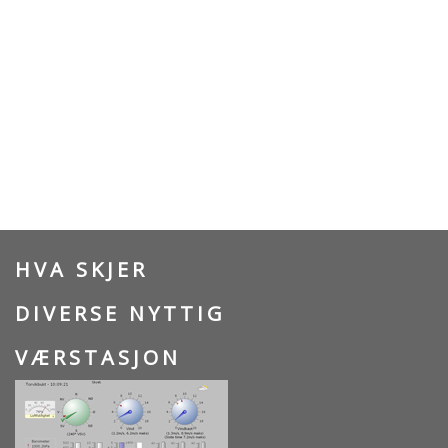
HVA SKJER
DIVERSE NYTTIG
VÆRSTASJON